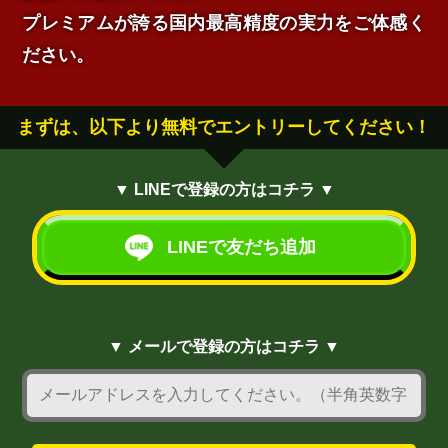
プレミアムが誇る国内最高精度の実力をご体感く
ださい。
まずは、以下より無料でエントリーしてください！
▼ LINEで登録の方はコチラ ▼
LINEで友だち追加
▼ メールで登録の方はコチラ ▼