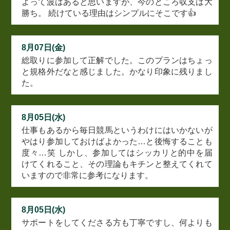
よって波はあると思いますが、今のところ収支は大
勝ち。 続けている理由はシンプルにそこです👍
8月07日(金)
総取りに参加して正解でした。このプランはちょっ
と規格外だなと感じました。かなり印象に残りまし
た。
8月05日(水)
仕事もあるから毎日競馬というわけにはいかないが
やはり参加しておけばよかった…と後悔することも
度々…笑 しかし、参加してはシッカリと的中を届
けてくれること、その理論もキチンと整えてくれて
いますので非常に参考になります。
8月05日(水)
サポートをしてくださる方も丁寧ですし、何よりも