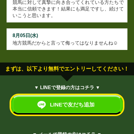
競馬に対して真摯に向き合ってくれている方たちで
本当に信頼できます！結果にも満足ですし、続けて
いこうと思います。
8月05日(水)
地方競馬だからと言って侮ってはなりませんね☺️
まずは、以下より無料でエントリーしてください！
▼ LINEで登録の方はコチラ ▼
LINEで友だち追加