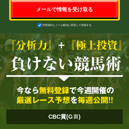
利用規約とメール配信に同意して登録する
CBC賞(GⅢ)