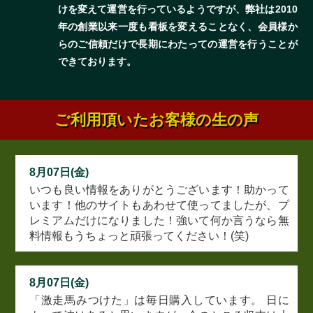
けを変えて運営を行っているようですが、弊社は2010
年の創業以来一度も看板を変えることなく、会員様か
らのご信頼だけで長期にわたっての運営を行うことが
できております。
ご利用頂いたお客様の生の声
8月07日(金)
いつも良い情報をありがとうございます！助かって
います！他のサイトもあわせて使ってましたが、プ
レミアムだけになりました！強いて何か言うなら無
料情報もうちょっと頑張ってください！(笑)
8月07日(金)
「激走馬みつけた」は毎日購入しています。 日に