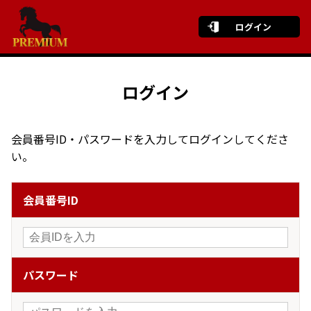
ログイン
ログイン
会員番号ID・パスワードを入力してログインしてくださ
い。
会員番号ID
パスワード