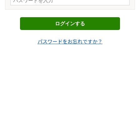
ログインする
パスワードをお忘れですか？